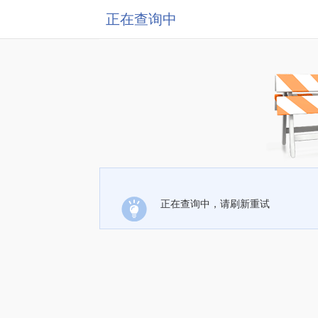
正在查询中
正在查询中，请刷新重试